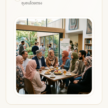
ชุมชนโดยตรง