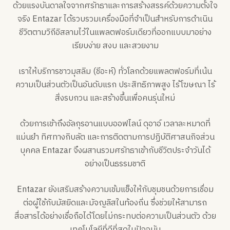
ด้วยแรงบันดาลใจจากศรัทธาและการสร้างสรรค์ด้วยความตั้งใจ
จริง Entazar ได้รวบรวมเครื่องมือที่จำเป็นสำหรับการดำเนิน
ชีวิตตามวิถีอิสลามไว้ในแพลตฟอร์มเดียวที่ออกแบบมาอย่าง
เรียบง่าย สงบ และสวยงาม
เราให้บริการชาวมุสลิม (ชีอะห์) ทั่วโลกด้วยแพลตฟอร์มที่เน้น
ความเป็นส่วนตัวเป็นอันดับแรก ประสิทธิภาพสูง ไร้โฆษณา ไร้
สิ่งรบกวน และสร้างขึ้นเพื่อคนรุ่นใหม่
ด้วยการเข้าถึงอัลกุรอานแบบออฟไลน์ ดุอาอ์ เวลาละหมาดที่
แม่นยำ ทิศทางกิบลัต และการติดตามการปฏิบัติศาสนกิจส่วน
บุคคล Entazar จึงผสานรวมศรัทธาเข้ากับชีวิตประจำวันได้
อย่างเป็นธรรมชาติ
Entazar ยังเสริมสร้างความเข้มแข็งให้กับชุมชนด้วยการเชื่อม
ต่อผู้ใช้กับมัสยิดและมัจญลิสในท้องถิ่น ซึ่งช่วยให้สามารถ
สื่อสารได้อย่างเชื่อถือได้โดยไม่กระทบต่อความเป็นส่วนตัว ด้วย
เทคโนโลยีที่ดีที่สุดในปัจจุบัน