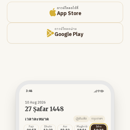
ดาวน์โหลดได้ที่
App Store
ดาวน์โหลดผ่าน
Google Play
3:46
10 Aug 2026
27 Ṣafar 1448
เวลาละหมาด
กิบลัต
กรุงเทพฯ
Isha
Fajr
Dhuhr
Asr
Maghrib